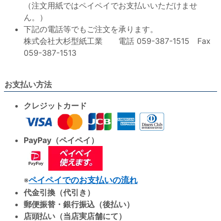
（注文用紙ではペイペイでお支払いいただけませ
ん。）
下記の電話等でもご注文を承ります。
株式会社大杉型紙工業 電話 059-387-1515 Fax
059-387-1513
お支払い方法
クレジットカード
PayPay（ペイペイ）
※
ペイペイでのお支払いの流れ
代金引換（代引き）
郵便振替・銀行振込（後払い）
店頭払い（当店実店舗にて）