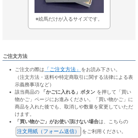
※絵馬だけが入るサイズです。
ご注文方法
ご注文の際は
「ご注文方法」
をお読み下さい。
（注文方法・送料や特定商取引に関する法律による表
示義務事項など）
該当商品の
「かごに入れる」ボタン
を押して「買い
物かご」ページにお進みください。「買い物かご」に
商品を入れた後でも、取消しや数量を変更していただ
けます。
「買い物かご」がお使い頂けない場合
は、こちらの
注文用紙（フォーム送信）
をご利用ください。