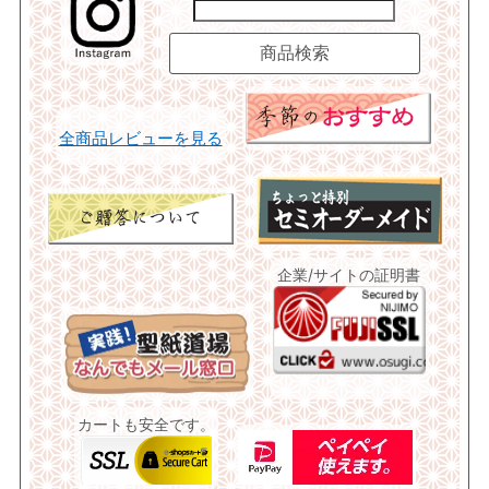
全商品レビューを見る
企業/サイトの証明書
カートも安全です。