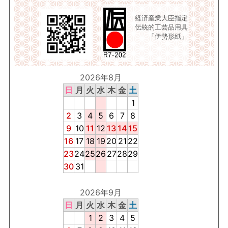
経済産業大臣指定
伝統的工芸品用具
「伊勢形紙」
2026年8月
日
月
火
水
木
金
土
1
2
3
4
5
6
7
8
9
10
11
12
13
14
15
16
17
18
19
20
21
22
23
24
25
26
27
28
29
30
31
2026年9月
日
月
火
水
木
金
土
1
2
3
4
5