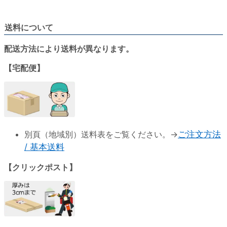
送料について
配送方法により送料が異なります。
【宅配便】
別頁（地域別）送料表をご覧ください。→
ご注文方法
/ 基本送料
【クリックポスト】