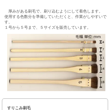
厚みがある刷毛で、刷り込むようにして着色します。
使用する色数分を準備していただくと、作業がしやすいで
す。
１号から５号まで、５サイズを販売しています。
すりこみ刷毛