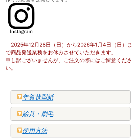
2025年12月28日（日）から2026年1月4日（日）ま
で商品発送業務をお休みさせていただきます。
申し訳ございませんが、ご注文の際にはご留意くださ
い。
年賀状型紙
絵具・刷毛
使用方法