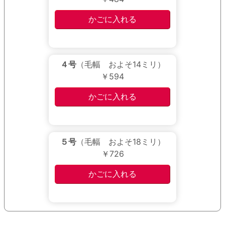
４号
（毛幅 およそ14ミリ）
￥594
５号
（毛幅 およそ18ミリ）
￥726