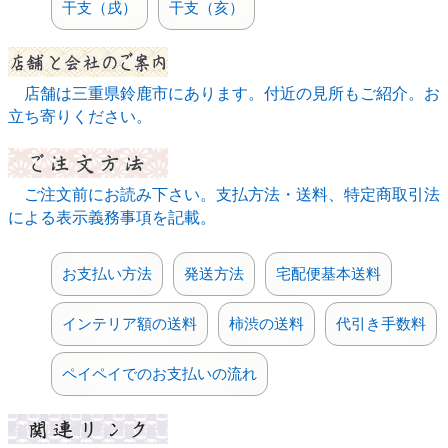
干支（戌）
干支（亥）
店舗は三重県鈴鹿市にあります。付近の見所もご紹介。お
立ち寄りください。
ご注文前にお読み下さい。支払方法・送料、特定商取引法
による表示義務事項を記載。
お支払い方法
発送方法
宅配便基本送料
インテリア額の送料
柿渋の送料
代引き手数料
ペイペイでのお支払いの流れ