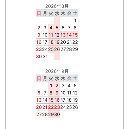
2026年8月
日
月
火
水
木
金
土
1
2
3
4
5
6
7
8
9
10
11
12
13
14
15
16
17
18
19
20
21
22
23
24
25
26
27
28
29
30
31
2026年9月
日
月
火
水
木
金
土
1
2
3
4
5
6
7
8
9
10
11
12
13
14
15
16
17
18
19
20
21
22
23
24
25
26
27
28
29
30