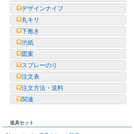
デザインナイフ
丸キリ
下敷き
渋紙
図案
スプレーのり
注文表
注文方法・送料
関連
道具セット