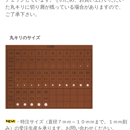
た丸キリに切り屑が残っている場合がありますので、
ご了承下さい。
丸キリのサイズ
・特注サイズ（直径７ｍｍ～１０ｍｍまで。１ｍｍ刻
み）の受注生産を承ります。お問い合わせください。