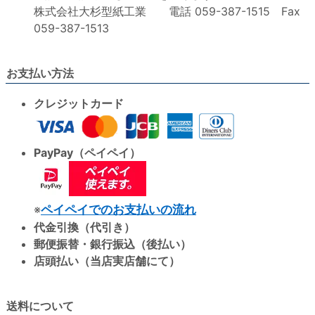
株式会社大杉型紙工業 電話 059-387-1515 Fax
059-387-1513
お支払い方法
クレジットカード
PayPay（ペイペイ）
※
ペイペイでのお支払いの流れ
代金引換（代引き）
郵便振替・銀行振込（後払い）
店頭払い（当店実店舗にて）
送料について