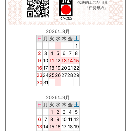
伝統的工芸品用具
「伊勢形紙」
2026年8月
日
月
火
水
木
金
土
1
2
3
4
5
6
7
8
9
10
11
12
13
14
15
16
17
18
19
20
21
22
23
24
25
26
27
28
29
30
31
2026年9月
日
月
火
水
木
金
土
1
2
3
4
5
6
7
8
9
10
11
12
13
14
15
16
17
18
19