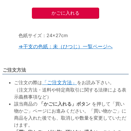
色紙サイズ：24×27cm
⇒干支の色紙：未（ひつじ）一覧ページへ
ご注文方法
ご注文の際は
「ご注文方法」
をお読み下さい。
（注文方法・送料や特定商取引に関する法律による表
示義務事項など）
該当商品の
「かごに入れる」ボタン
を押して「買い
物かご」ページにお進みください。「買い物かご」に
商品を入れた後でも、取消しや数量を変更していただ
けます。