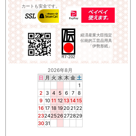
カートも安全です。
経済産業大臣指定
伝統的工芸品用具
「伊勢形紙」
2026年8月
日
月
火
水
木
金
土
1
2
3
4
5
6
7
8
9
10
11
12
13
14
15
16
17
18
19
20
21
22
23
24
25
26
27
28
29
30
31