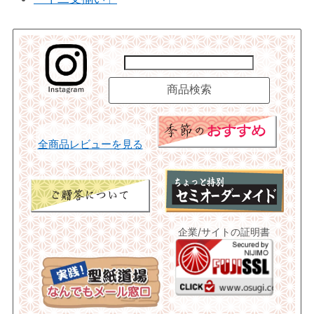
全商品レビューを見る
企業/サイトの証明書