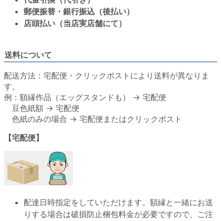
郵便振替・銀行振込（後払い）
店頭払い（当店実店舗にて）
送料について
配送方法：宅配便・クリックポストにより送料が異なりま
す。
例：額縁作品（エッグスタンドも） → 宅配便
豆色紙額 → 宅配便
色紙のみの場合 → 宅配便またはクリックポスト
【宅配便】
配達日時指定をしていただけます。額縁と一緒にお送
りする場合は破損防止梱包料金が必要ですので、ご注