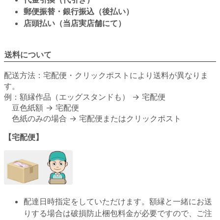
郵便振替・銀行振込（後払い）
店頭払い（当店実店舗にて）
送料について
配送方法：宅配便・クリックポストにより送料が異なりま
す。
例：額縁作品（エッグスタンドも） → 宅配便
豆色紙額 → 宅配便
色紙のみの場合 → 宅配便またはクリックポスト
【宅配便】
配達日時指定をしていただけます。額縁と一緒にお送
りする場合は破損防止梱包料金が必要ですので、ご注