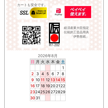
カートも安全です。
経済産業大臣指定
伝統的工芸品用具
「伊勢形紙」
2026年8月
日
月
火
水
木
金
土
1
2
3
4
5
6
7
8
9
10
11
12
13
14
15
16
17
18
19
20
21
22
23
24
25
26
27
28
29
30
31