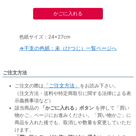
色紙サイズ：24×27cm
⇒干支の色紙：未（ひつじ）一覧ページへ
ご注文方法
ご注文の際は
「ご注文方法」
をお読み下さい。
（注文方法・送料や特定商取引に関する法律による表
示義務事項など）
該当商品の
「かごに入れる」ボタン
を押して「買い
物かご」ページにお進みください。「買い物かご」に
商品を入れた後でも、取消しや数量を変更していただ
けます。