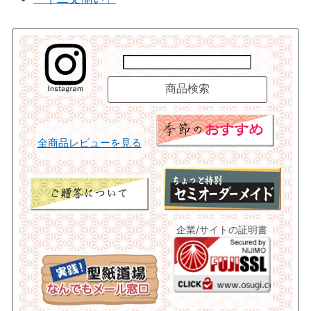
全商品レビューを見る
企業/サイトの証明書