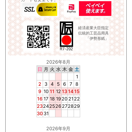
経済産業大臣指定
伝統的工芸品用具
「伊勢形紙」
2026年8月
日
月
火
水
木
金
土
1
2
3
4
5
6
7
8
9
10
11
12
13
14
15
16
17
18
19
20
21
22
23
24
25
26
27
28
29
30
31
2026年9月