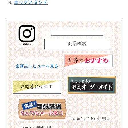
エッグスタンド
全商品レビューを見る
企業/サイトの証明書
カートも安全です。