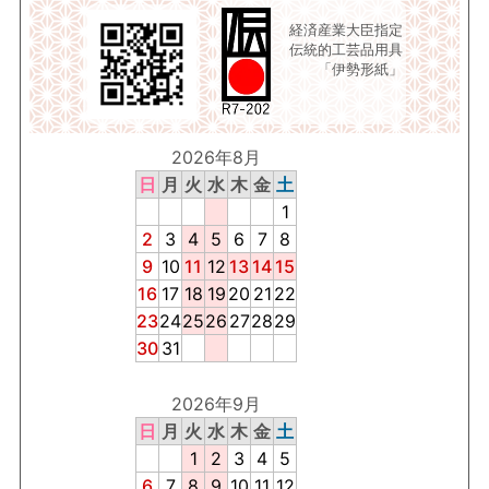
経済産業大臣指定
伝統的工芸品用具
「伊勢形紙」
2026年8月
日
月
火
水
木
金
土
1
2
3
4
5
6
7
8
9
10
11
12
13
14
15
16
17
18
19
20
21
22
23
24
25
26
27
28
29
30
31
2026年9月
日
月
火
水
木
金
土
1
2
3
4
5
6
7
8
9
10
11
12