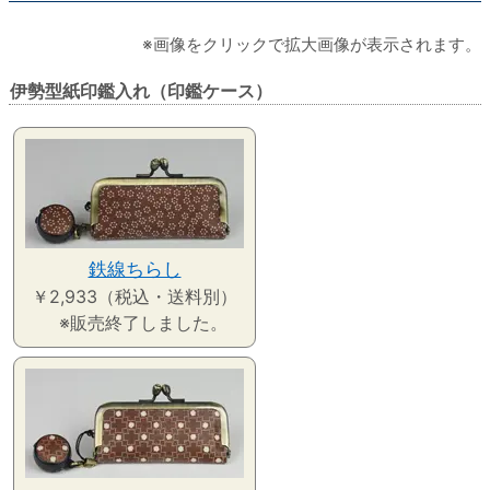
※画像をクリックで拡大画像が表示されます。
伊勢型紙印鑑入れ（印鑑ケース）
鉄線ちらし
￥2,933（税込・送料別）
※販売終了しました。