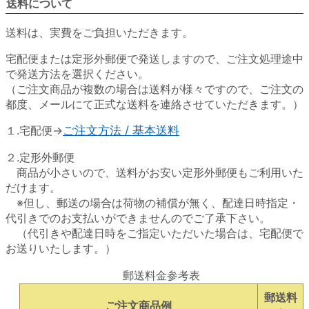
送料について
送料は、実費をご負担いただきます。
宅配便または定形外郵便で発送しますので、ご注文処理途中
で発送方法を選択ください。
（ご注文商品が複数の場合は送料が様々ですので、ご注文の
都度、メールにて正式な送料を連絡させていただきます。）
１.宅配便→
ご注文方法 / 基本送料
２.定形外郵便
商品が小さいので、送料がお安い定形外郵便もご利用いた
だけます。
※但し、郵送の場合は荷物の補償が無く、配達日時指定・
代引きでのお支払いができませんのでご了承下さい。
（代引きや配達日時をご指定いただいた場合は、宅配便で
お送りいたします。）
郵送料金参考表
郵送料
ご注文商品例