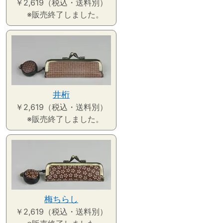
￥2,619（税込・送料別）
※販売終了しました。
井桁
￥2,619（税込・送料別）
※販売終了しました。
梅ちらし
￥2,619（税込・送料別）