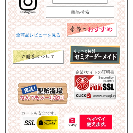
全商品レビューを見る
企業/サイトの証明書
カートも安全です。