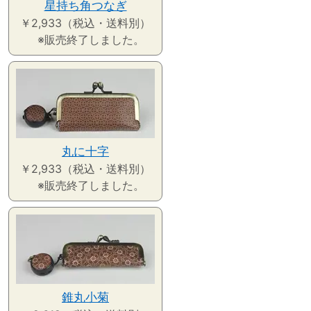
星持ち角つなぎ
￥2,933（税込・送料別）
※販売終了しました。
丸に十字
￥2,933（税込・送料別）
※販売終了しました。
錐丸小菊