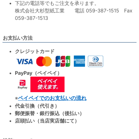
下記の電話等でもご注文を承ります。
株式会社大杉型紙工業 電話 059-387-1515 Fax
059-387-1513
お支払い方法
クレジットカード
PayPay（ペイペイ）
※
ペイペイでのお支払いの流れ
代金引換（代引き）
郵便振替・銀行振込（後払い）
店頭払い（当店実店舗にて）