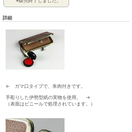
※販売終了しました。
詳細
← ガマ口タイプで、朱肉付きです。
手彫りした伊勢型紙の実物を使用。 →
（表面はビニールで処理されています。）