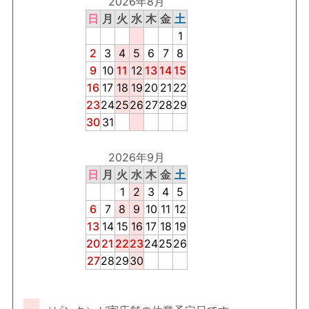
2026年8月
日
月
火
水
木
金
土
1
2
3
4
5
6
7
8
9
10
11
12
13
14
15
16
17
18
19
20
21
22
23
24
25
26
27
28
29
30
31
2026年9月
日
月
火
水
木
金
土
1
2
3
4
5
6
7
8
9
10
11
12
13
14
15
16
17
18
19
20
21
22
23
24
25
26
27
28
29
30
■