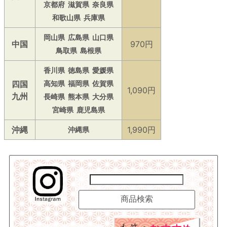
京都府
滋賀県
奈良県
和歌山県
兵庫県
岡山県
広島県
山口県
中国
970円
鳥取県
島根県
香川県
徳島県
愛媛県
四国
高知県
福岡県
佐賀県
1,090円
九州
長崎県
熊本県
大分県
宮崎県
鹿児島県
沖縄
1,990円
沖縄県