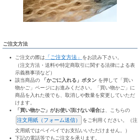
ご注文方法
ご注文の際は
「ご注文方法」
をお読み下さい。
（注文方法・送料や特定商取引に関する法律による表
示義務事項など）
該当商品の
「かごに入れる」ボタン
を押して「買い
物かご」ページにお進みください。「買い物かご」に
商品を入れた後でも、取消しや数量を変更していただ
けます。
「買い物かご」がお使い頂けない場合
は、こちらの
注文用紙（フォーム送信）
をご利用ください。（注
文用紙ではペイペイでお支払いいただけません。）
下記の電話等でもご注文を承ります。