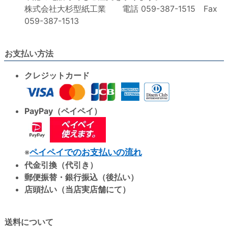
株式会社大杉型紙工業 電話 059-387-1515 Fax
059-387-1513
お支払い方法
クレジットカード
PayPay（ペイペイ）
※
ペイペイでのお支払いの流れ
代金引換（代引き）
郵便振替・銀行振込（後払い）
店頭払い（当店実店舗にて）
送料について