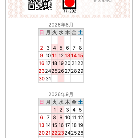
2026年8月
日
月
火
水
木
金
土
1
2
3
4
5
6
7
8
9
10
11
12
13
14
15
16
17
18
19
20
21
22
23
24
25
26
27
28
29
30
31
2026年9月
日
月
火
水
木
金
土
1
2
3
4
5
6
7
8
9
10
11
12
13
14
15
16
17
18
19
20
21
22
23
24
25
26