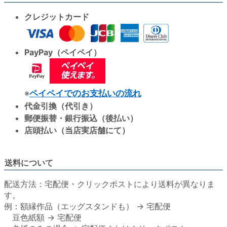
クレジットカード
PayPay（ペイペイ）
※
ペイペイでのお支払いの流れ
代金引換（代引き）
郵便振替・銀行振込（後払い）
店頭払い（当店実店舗にて）
送料について
配送方法：宅配便・クリックポストにより送料が異なりま
す。
例：額縁作品（エッグスタンドも） → 宅配便
豆色紙額 → 宅配便