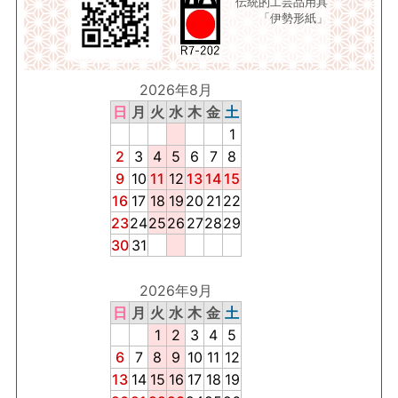
伝統的工芸品用具
「伊勢形紙」
2026年8月
日
月
火
水
木
金
土
1
2
3
4
5
6
7
8
9
10
11
12
13
14
15
16
17
18
19
20
21
22
23
24
25
26
27
28
29
30
31
2026年9月
日
月
火
水
木
金
土
1
2
3
4
5
6
7
8
9
10
11
12
13
14
15
16
17
18
19