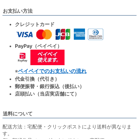
お支払い方法
クレジットカード
PayPay（ペイペイ）
※
ペイペイでのお支払いの流れ
代金引換（代引き）
郵便振替・銀行振込（後払い）
店頭払い（当店実店舗にて）
送料について
配送方法：宅配便・クリックポストにより送料が異なりま
す。