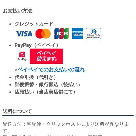
お支払い方法
クレジットカード
PayPay（ペイペイ）
※
ペイペイでのお支払いの流れ
代金引換（代引き）
郵便振替・銀行振込（後払い）
店頭払い（当店実店舗にて）
送料について
配送方法：宅配便・クリックポストにより送料が異なりま
す。