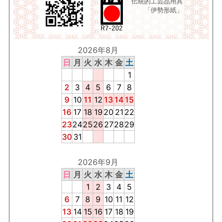
伝統的工芸品用具
「伊勢形紙」
2026年8月
日
月
火
水
木
金
土
1
2
3
4
5
6
7
8
9
10
11
12
13
14
15
16
17
18
19
20
21
22
23
24
25
26
27
28
29
30
31
2026年9月
日
月
火
水
木
金
土
1
2
3
4
5
6
7
8
9
10
11
12
13
14
15
16
17
18
19