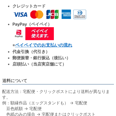
クレジットカード
PayPay（ペイペイ）
※
ペイペイでのお支払いの流れ
代金引換（代引き）
郵便振替・銀行振込（後払い）
店頭払い（当店実店舗にて）
送料について
配送方法：宅配便・クリックポストにより送料が異なりま
す。
例：額縁作品（エッグスタンドも） → 宅配便
豆色紙額 → 宅配便
色紙のみの場合 → 宅配便またはクリックポスト