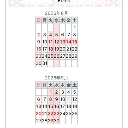
2026年8月
日
月
火
水
木
金
土
1
2
3
4
5
6
7
8
9
10
11
12
13
14
15
16
17
18
19
20
21
22
23
24
25
26
27
28
29
30
31
2026年9月
日
月
火
水
木
金
土
1
2
3
4
5
6
7
8
9
10
11
12
13
14
15
16
17
18
19
20
21
22
23
24
25
26
27
28
29
30