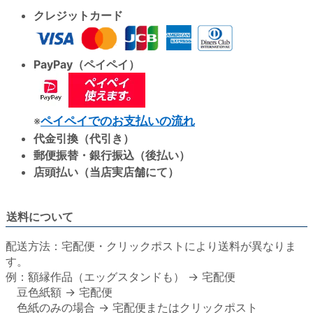
クレジットカード
PayPay（ペイペイ）
※
ペイペイでのお支払いの流れ
代金引換（代引き）
郵便振替・銀行振込（後払い）
店頭払い（当店実店舗にて）
送料について
配送方法：宅配便・クリックポストにより送料が異なりま
す。
例：額縁作品（エッグスタンドも） → 宅配便
豆色紙額 → 宅配便
色紙のみの場合 → 宅配便またはクリックポスト