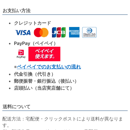
お支払い方法
クレジットカード
PayPay（ペイペイ）
※
ペイペイでのお支払いの流れ
代金引換（代引き）
郵便振替・銀行振込（後払い）
店頭払い（当店実店舗にて）
送料について
配送方法：宅配便・クリックポストにより送料が異なりま
す。