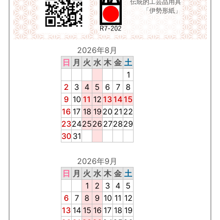
伝統的工芸品用具
「伊勢形紙」
2026年8月
日
月
火
水
木
金
土
1
2
3
4
5
6
7
8
9
10
11
12
13
14
15
16
17
18
19
20
21
22
23
24
25
26
27
28
29
30
31
2026年9月
日
月
火
水
木
金
土
1
2
3
4
5
6
7
8
9
10
11
12
13
14
15
16
17
18
19