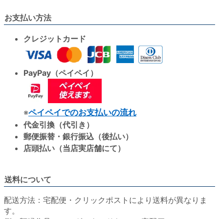
お支払い方法
クレジットカード
PayPay（ペイペイ）
※
ペイペイでのお支払いの流れ
代金引換（代引き）
郵便振替・銀行振込（後払い）
店頭払い（当店実店舗にて）
送料について
配送方法：宅配便・クリックポストにより送料が異なりま
す。