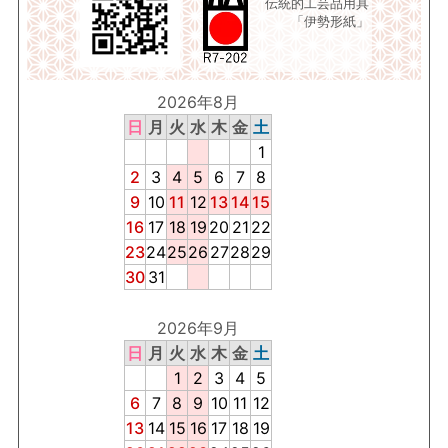
伝統的工芸品用具
「伊勢形紙」
2026年8月
日
月
火
水
木
金
土
1
2
3
4
5
6
7
8
9
10
11
12
13
14
15
16
17
18
19
20
21
22
23
24
25
26
27
28
29
30
31
2026年9月
日
月
火
水
木
金
土
1
2
3
4
5
6
7
8
9
10
11
12
13
14
15
16
17
18
19