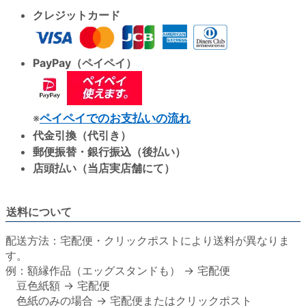
クレジットカード
PayPay（ペイペイ）
※
ペイペイでのお支払いの流れ
代金引換（代引き）
郵便振替・銀行振込（後払い）
店頭払い（当店実店舗にて）
送料について
配送方法：宅配便・クリックポストにより送料が異なりま
す。
例：額縁作品（エッグスタンドも） → 宅配便
豆色紙額 → 宅配便
色紙のみの場合 → 宅配便またはクリックポスト