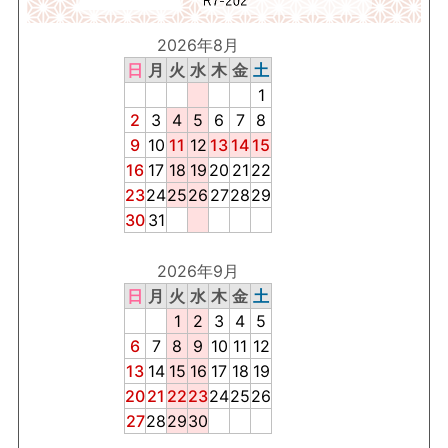
2026年8月
日
月
火
水
木
金
土
1
2
3
4
5
6
7
8
9
10
11
12
13
14
15
16
17
18
19
20
21
22
23
24
25
26
27
28
29
30
31
2026年9月
日
月
火
水
木
金
土
1
2
3
4
5
6
7
8
9
10
11
12
13
14
15
16
17
18
19
20
21
22
23
24
25
26
27
28
29
30