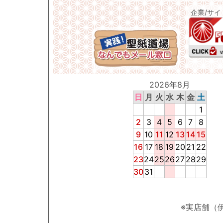
企業/サ
2026年8月
日
月
火
水
木
金
土
1
2
3
4
5
6
7
8
9
10
11
12
13
14
15
16
17
18
19
20
21
22
23
24
25
26
27
28
29
30
31
※実店舗（