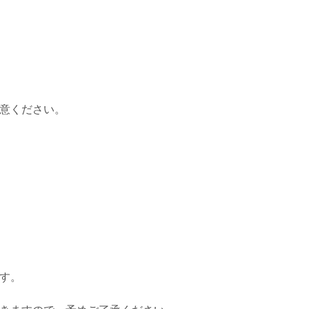
意ください。
す。