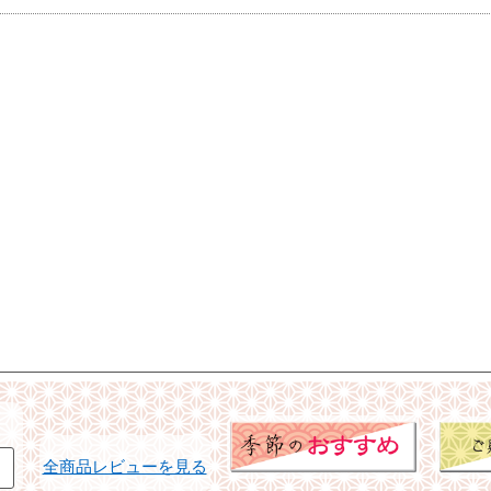
全商品レビューを見る