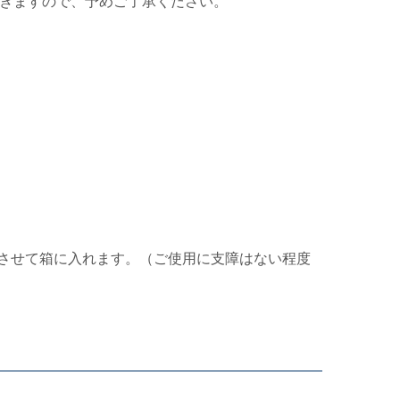
きますので、予めご了承ください。
させて箱に入れます。（ご使用に支障はない程度