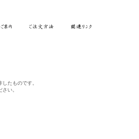
作したものです。
ださい。