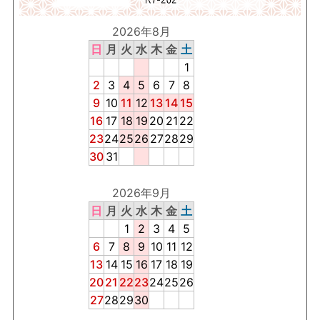
2026年8月
日
月
火
水
木
金
土
1
2
3
4
5
6
7
8
9
10
11
12
13
14
15
16
17
18
19
20
21
22
23
24
25
26
27
28
29
30
31
2026年9月
日
月
火
水
木
金
土
1
2
3
4
5
6
7
8
9
10
11
12
13
14
15
16
17
18
19
20
21
22
23
24
25
26
27
28
29
30