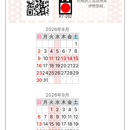
伝統的工芸品用具
「伊勢形紙」
2026年8月
日
月
火
水
木
金
土
1
2
3
4
5
6
7
8
9
10
11
12
13
14
15
16
17
18
19
20
21
22
23
24
25
26
27
28
29
30
31
2026年9月
日
月
火
水
木
金
土
1
2
3
4
5
6
7
8
9
10
11
12
13
14
15
16
17
18
19