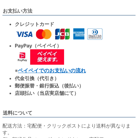
お支払い方法
クレジットカード
PayPay（ペイペイ）
※
ペイペイでのお支払いの流れ
代金引換（代引き）
郵便振替・銀行振込（後払い）
店頭払い（当店実店舗にて）
送料について
配送方法：宅配便・クリックポストにより送料が異なりま
す。