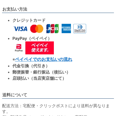
お支払い方法
クレジットカード
PayPay（ペイペイ）
※
ペイペイでのお支払いの流れ
代金引換（代引き）
郵便振替・銀行振込（後払い）
店頭払い（当店実店舗にて）
送料について
配送方法：宅配便・クリックポストにより送料が異なりま
す。