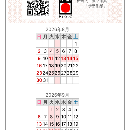
伝統的工芸品用具
「伊勢形紙」
2026年8月
日
月
火
水
木
金
土
1
2
3
4
5
6
7
8
9
10
11
12
13
14
15
16
17
18
19
20
21
22
23
24
25
26
27
28
29
30
31
2026年9月
日
月
火
水
木
金
土
1
2
3
4
5
6
7
8
9
10
11
12
13
14
15
16
17
18
19