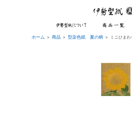
ホーム
商品
型染色紙 夏の柄
ミニひまわ