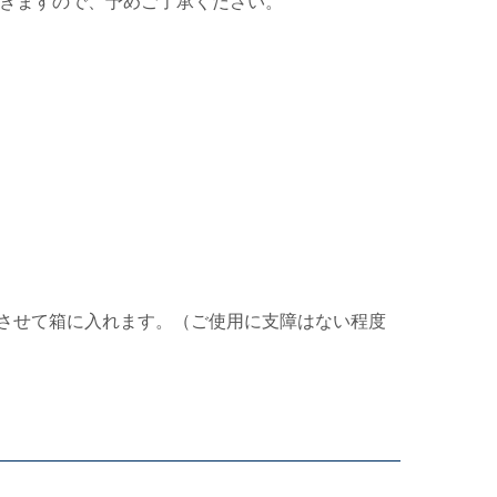
きますので、予めご了承ください。
させて箱に入れます。（ご使用に支障はない程度