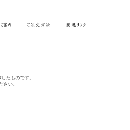
作したものです。
ださい。