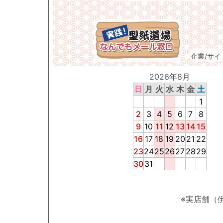
企業/サ
2026年8月
日
月
火
水
木
金
土
1
2
3
4
5
6
7
8
9
10
11
12
13
14
15
16
17
18
19
20
21
22
23
24
25
26
27
28
29
30
31
※実店舗（