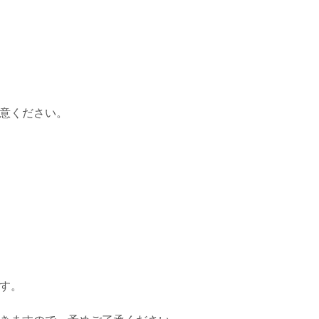
意ください。
す。