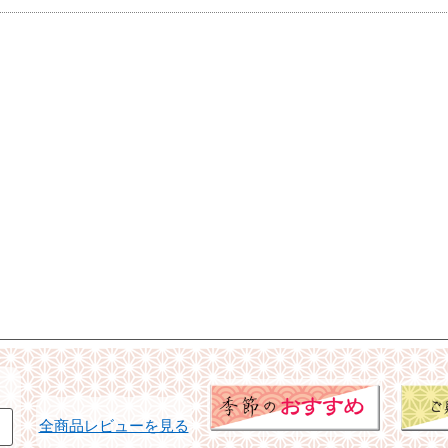
全商品レビューを見る