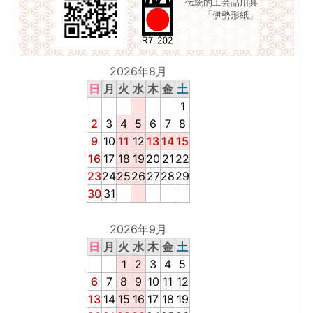
伝統的工芸品用具
「伊勢形紙」
2026年8月
日
月
火
水
木
金
土
1
2
3
4
5
6
7
8
9
10
11
12
13
14
15
16
17
18
19
20
21
22
23
24
25
26
27
28
29
30
31
2026年9月
日
月
火
水
木
金
土
1
2
3
4
5
6
7
8
9
10
11
12
13
14
15
16
17
18
19