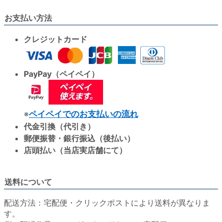
お支払い方法
クレジットカード
PayPay（ペイペイ）
※
ペイペイでのお支払いの流れ
代金引換（代引き）
郵便振替・銀行振込（後払い）
店頭払い（当店実店舗にて）
送料について
配送方法：宅配便・クリックポストにより送料が異なりま
す。