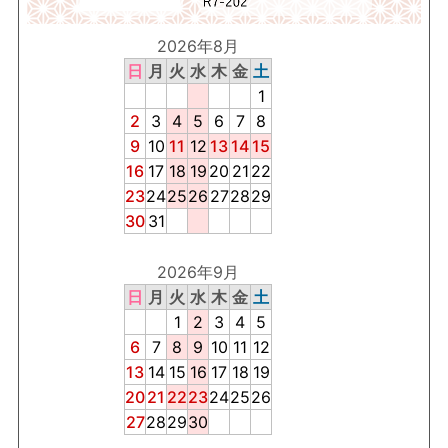
2026年8月
日
月
火
水
木
金
土
1
2
3
4
5
6
7
8
9
10
11
12
13
14
15
16
17
18
19
20
21
22
23
24
25
26
27
28
29
30
31
2026年9月
日
月
火
水
木
金
土
1
2
3
4
5
6
7
8
9
10
11
12
13
14
15
16
17
18
19
20
21
22
23
24
25
26
27
28
29
30