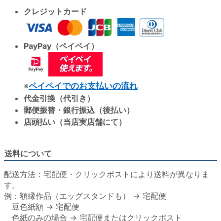
クレジットカード
PayPay（ペイペイ）
※
ペイペイでのお支払いの流れ
代金引換（代引き）
郵便振替・銀行振込（後払い）
店頭払い（当店実店舗にて）
送料について
配送方法：宅配便・クリックポストにより送料が異なりま
す。
例：額縁作品（エッグスタンドも） → 宅配便
豆色紙額 → 宅配便
色紙のみの場合 → 宅配便またはクリックポスト