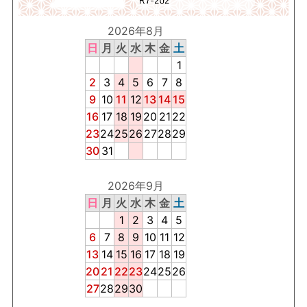
2026年8月
日
月
火
水
木
金
土
1
2
3
4
5
6
7
8
9
10
11
12
13
14
15
16
17
18
19
20
21
22
23
24
25
26
27
28
29
30
31
2026年9月
日
月
火
水
木
金
土
1
2
3
4
5
6
7
8
9
10
11
12
13
14
15
16
17
18
19
20
21
22
23
24
25
26
27
28
29
30