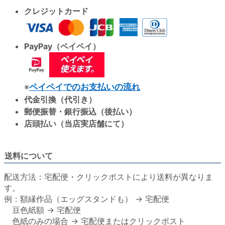
クレジットカード
PayPay（ペイペイ）
※
ペイペイでのお支払いの流れ
代金引換（代引き）
郵便振替・銀行振込（後払い）
店頭払い（当店実店舗にて）
送料について
配送方法：宅配便・クリックポストにより送料が異なりま
す。
例：額縁作品（エッグスタンドも） → 宅配便
豆色紙額 → 宅配便
色紙のみの場合 → 宅配便またはクリックポスト