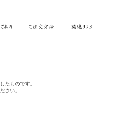
したものです。
ださい。