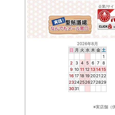
企業/サ
2026年8月
日
月
火
水
木
金
土
1
2
3
4
5
6
7
8
9
10
11
12
13
14
15
16
17
18
19
20
21
22
23
24
25
26
27
28
29
30
31
※実店舗（