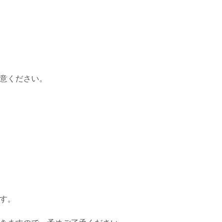
意ください。
す。