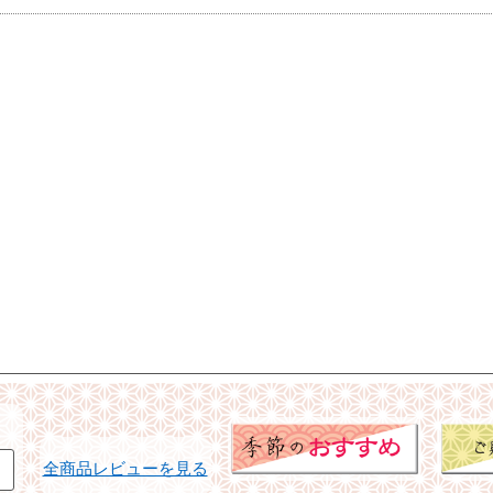
全商品レビューを見る