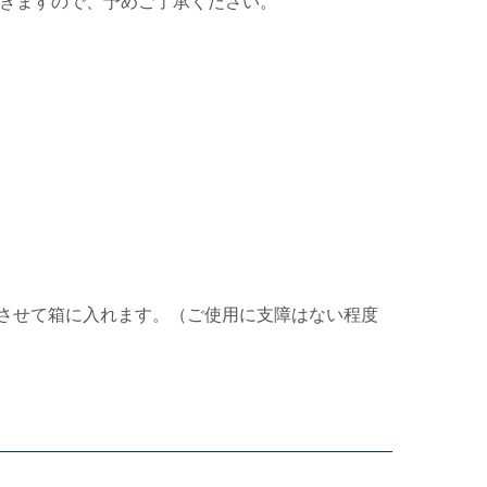
きますので、予めご了承ください。
させて箱に入れます。（ご使用に支障はない程度