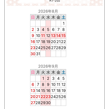
2026年8月
日
月
火
水
木
金
土
1
2
3
4
5
6
7
8
9
10
11
12
13
14
15
16
17
18
19
20
21
22
23
24
25
26
27
28
29
30
31
2026年9月
日
月
火
水
木
金
土
1
2
3
4
5
6
7
8
9
10
11
12
13
14
15
16
17
18
19
20
21
22
23
24
25
26
27
28
29
30