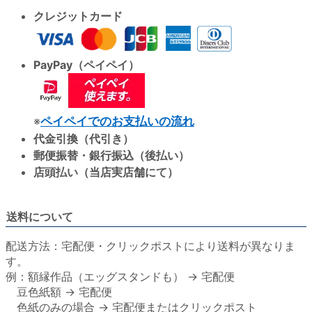
クレジットカード
PayPay（ペイペイ）
※
ペイペイでのお支払いの流れ
代金引換（代引き）
郵便振替・銀行振込（後払い）
店頭払い（当店実店舗にて）
送料について
配送方法：宅配便・クリックポストにより送料が異なりま
す。
例：額縁作品（エッグスタンドも） → 宅配便
豆色紙額 → 宅配便
色紙のみの場合 → 宅配便またはクリックポスト