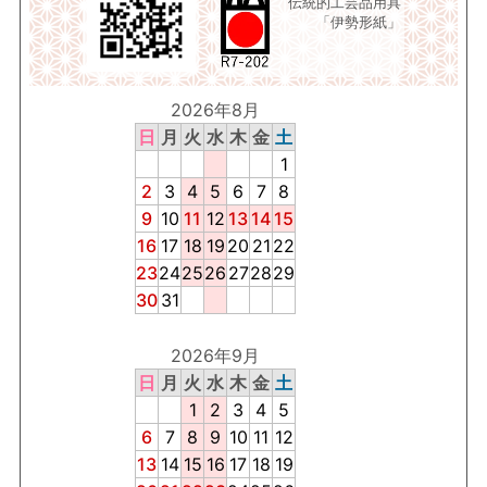
伝統的工芸品用具
「伊勢形紙」
2026年8月
日
月
火
水
木
金
土
1
2
3
4
5
6
7
8
9
10
11
12
13
14
15
16
17
18
19
20
21
22
23
24
25
26
27
28
29
30
31
2026年9月
日
月
火
水
木
金
土
1
2
3
4
5
6
7
8
9
10
11
12
13
14
15
16
17
18
19