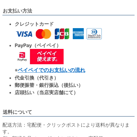
お支払い方法
クレジットカード
PayPay（ペイペイ）
※
ペイペイでのお支払いの流れ
代金引換（代引き）
郵便振替・銀行振込（後払い）
店頭払い（当店実店舗にて）
送料について
配送方法：宅配便・クリックポストにより送料が異なりま
す。