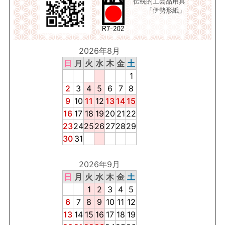
伝統的工芸品用具
「伊勢形紙」
2026年8月
日
月
火
水
木
金
土
1
2
3
4
5
6
7
8
9
10
11
12
13
14
15
16
17
18
19
20
21
22
23
24
25
26
27
28
29
30
31
2026年9月
日
月
火
水
木
金
土
1
2
3
4
5
6
7
8
9
10
11
12
13
14
15
16
17
18
19