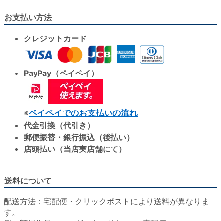
お支払い方法
クレジットカード
PayPay（ペイペイ）
※
ペイペイでのお支払いの流れ
代金引換（代引き）
郵便振替・銀行振込（後払い）
店頭払い（当店実店舗にて）
送料について
配送方法：宅配便・クリックポストにより送料が異なりま
す。