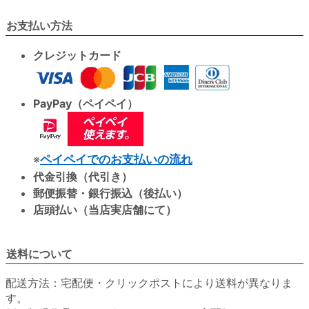
お支払い方法
クレジットカード
PayPay（ペイペイ）
※
ペイペイでのお支払いの流れ
代金引換（代引き）
郵便振替・銀行振込（後払い）
店頭払い（当店実店舗にて）
送料について
配送方法：宅配便・クリックポストにより送料が異なりま
す。