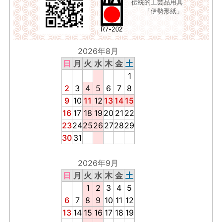
伝統的工芸品用具
「伊勢形紙」
2026年8月
日
月
火
水
木
金
土
1
2
3
4
5
6
7
8
9
10
11
12
13
14
15
16
17
18
19
20
21
22
23
24
25
26
27
28
29
30
31
2026年9月
日
月
火
水
木
金
土
1
2
3
4
5
6
7
8
9
10
11
12
13
14
15
16
17
18
19