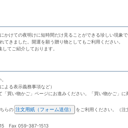
にかけての夜明けに短時間だけ見ることができる珍しい現象で
れてきました。開運を願う贈り物としてもご利用ください。
集してご紹介しております。
い。
による表示義務事項など）
て「買い物かご」ページにお進みください。「買い物かご」に
ちらの
注文用紙（フォーム送信）
をご利用ください。（注
ax 059-387-1513