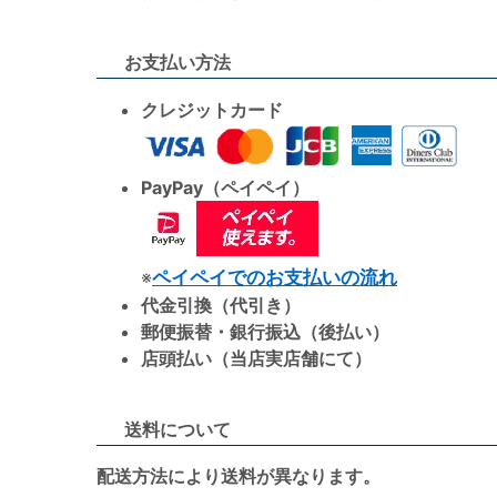
お支払い方法
クレジットカード
PayPay（ペイペイ）
※
ペイペイでのお支払いの流れ
代金引換（代引き）
郵便振替・銀行振込（後払い）
店頭払い（当店実店舗にて）
送料について
配送方法により送料が異なります。