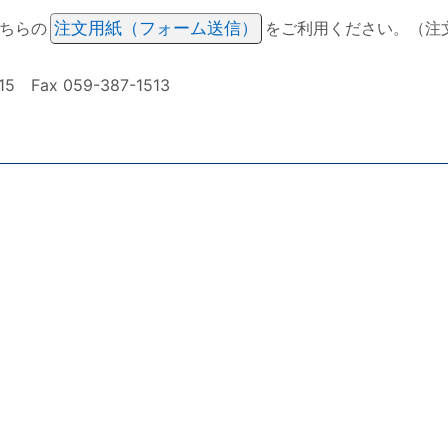
ちらの
注文用紙（フォーム送信）
をご利用ください。（注
ax 059-387-1513