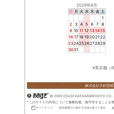
2026年8月
日
月
火
水
木
金
土
1
2
3
4
5
6
7
8
9
10
11
12
13
14
15
16
17
18
19
20
21
22
23
24
25
26
27
28
29
30
31
※実店舗（
株式会社大杉型
© 2000 OSUGI KATAGAMIKOGYO CO., 
*このサイトの内容について無断転載・複写等することを