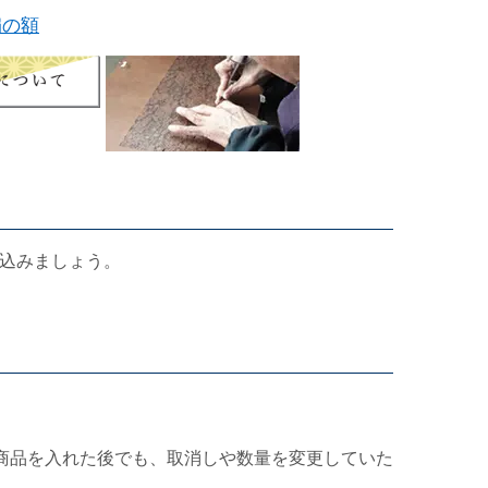
扇の額
込みましょう。
商品を入れた後でも、取消しや数量を変更していた