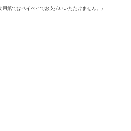
文用紙ではペイペイでお支払いいただけません。）