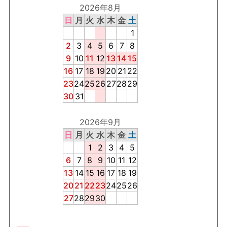
2026年8月
日
月
火
水
木
金
土
1
2
3
4
5
6
7
8
9
10
11
12
13
14
15
16
17
18
19
20
21
22
23
24
25
26
27
28
29
30
31
2026年9月
日
月
火
水
木
金
土
1
2
3
4
5
6
7
8
9
10
11
12
13
14
15
16
17
18
19
20
21
22
23
24
25
26
27
28
29
30