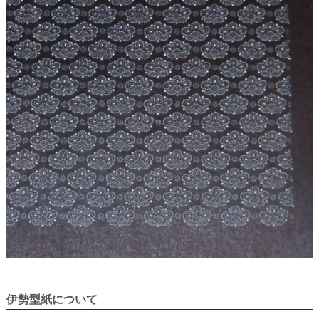
伊勢型紙について