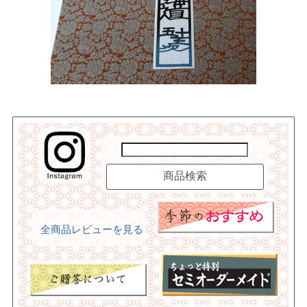
全商品レビューを見る