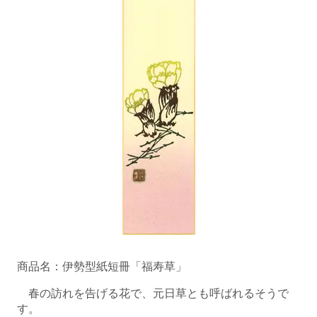
商品名：伊勢型紙短冊「福寿草」
春の訪れを告げる花で、元日草とも呼ばれるそうで
す。