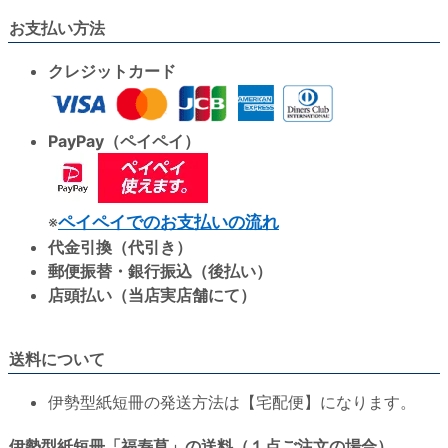
お支払い方法
クレジットカード
PayPay（ペイペイ）
※
ペイペイでのお支払いの流れ
代金引換（代引き）
郵便振替・銀行振込（後払い）
店頭払い（当店実店舗にて）
送料について
伊勢型紙短冊の発送方法は【宅配便】になります。
伊勢型紙短冊「福寿草」の送料（１点ご注文の場合）