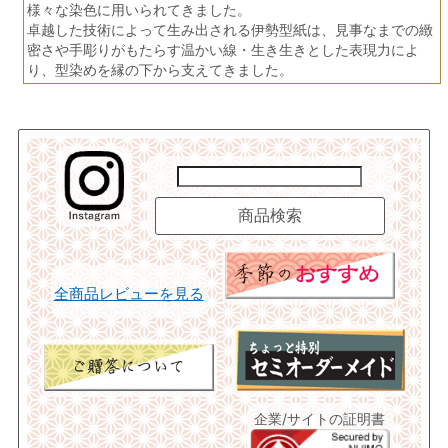
様々な染色に用いられてきました。
卓越した技術によって生み出される伊勢型紙は、見事なまでの緻
密さや手彫りがもたらす温かい線・生き生きとした表現力によ
り、型染めを縁の下から支えてきました。
全商品レビューを見る
企業/サイトの証明書