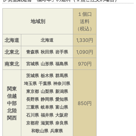
１個口
地域別
送料
（税込）
北海道
1,330円
北海道
北東北
1,090円
青森県
秋田県
岩手県
南東北
970円
宮城県
山形県
福島県
茨城県
栃木県
群馬県
埼玉県
千葉県
神奈川県
関東
東京都
山梨県
新潟県
信越
長野県
静岡県
愛知県
中部
850円
三重県
岐阜県
富山県
北陸
石川県
福井県
大阪府
関西
京都府
滋賀県
奈良県
和歌山県
兵庫県