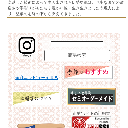
卓越した技術によって生み出される伊勢型紙は、見事なまでの緻
密さや手彫りがもたらす温かい線・生き生きとした表現力によ
り、型染めを縁の下から支えてきました。
全商品レビューを見る
企業/サイトの証明書