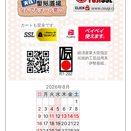
カートも安全です。
経済産業大臣指定
伝統的工芸品用具
「伊勢形紙」
2026年8月
日
月
火
水
木
金
土
1
2
3
4
5
6
7
8
9
10
11
12
13
14
15
16
17
18
19
20
21
22
23
24
25
26
27
28
29