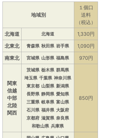
１個口
地域別
送料
（税込）
北海道
1,330円
北海道
北東北
1,090円
青森県
秋田県
岩手県
南東北
970円
宮城県
山形県
福島県
茨城県
栃木県
群馬県
埼玉県
千葉県
神奈川県
関東
東京都
山梨県
新潟県
信越
長野県
静岡県
愛知県
中部
850円
三重県
岐阜県
富山県
北陸
石川県
福井県
大阪府
関西
京都府
滋賀県
奈良県
和歌山県
兵庫県
岡山県
広島県
山口県