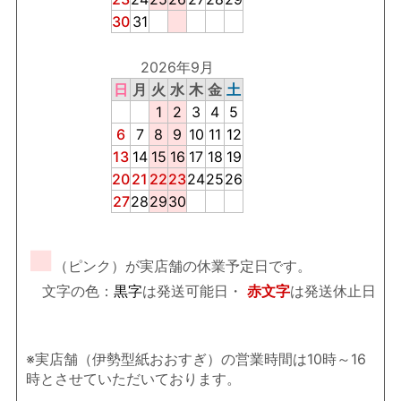
30
31
2026年9月
日
月
火
水
木
金
土
1
2
3
4
5
6
7
8
9
10
11
12
13
14
15
16
17
18
19
20
21
22
23
24
25
26
27
28
29
30
■
（ピンク）が実店舗の休業予定日です。
文字の色：
黒字
は発送可能日・
赤文字
は発送休止日
※実店舗（伊勢型紙おおすぎ）の営業時間は10時～16
時とさせていただいております。