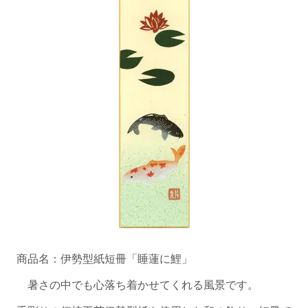
商品名：伊勢型紙短冊「睡蓮に鯉」
暑さの中でも心落ち着かせてくれる風景です。