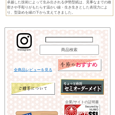
卓越した技術によって生み出される伊勢型紙は、見事なまでの緻
密さや手彫りがもたらす温かい線・生き生きとした表現力によ
り、型染めを縁の下から支えてきました。
全商品レビューを見る
企業/サイトの証明書