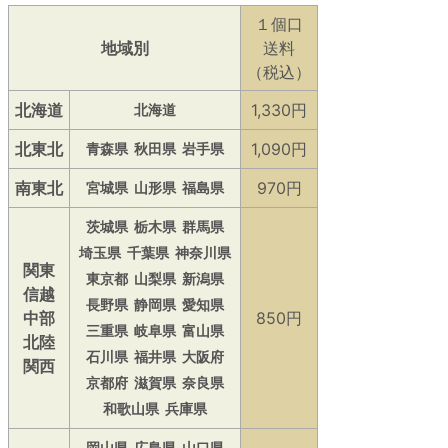
１個口
地域別
送料
（税込）
北海道
1,330円
北海道
北東北
1,090円
青森県
秋田県
岩手県
南東北
970円
宮城県
山形県
福島県
茨城県
栃木県
群馬県
埼玉県
千葉県
神奈川県
関東
東京都
山梨県
新潟県
信越
長野県
静岡県
愛知県
中部
850円
三重県
岐阜県
富山県
北陸
石川県
福井県
大阪府
関西
京都府
滋賀県
奈良県
和歌山県
兵庫県
岡山県
広島県
山口県