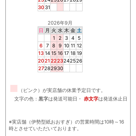
30
31
2026年9月
日
月
火
水
木
金
土
1
2
3
4
5
6
7
8
9
10
11
12
13
14
15
16
17
18
19
20
21
22
23
24
25
26
27
28
29
30
■
（ピンク）が実店舗の休業予定日です。
文字の色：
黒字
は発送可能日・
赤文字
は発送休止日
※実店舗（伊勢型紙おおすぎ）の営業時間は10時～16
時とさせていただいております。