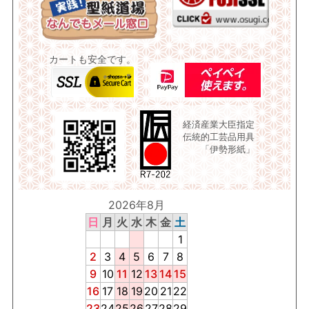
カートも安全です。
経済産業大臣指定
伝統的工芸品用具
「伊勢形紙」
2026年8月
日
月
火
水
木
金
土
1
2
3
4
5
6
7
8
9
10
11
12
13
14
15
16
17
18
19
20
21
22
23
24
25
26
27
28
29