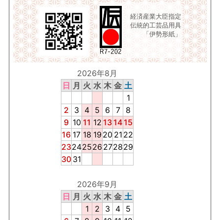
経済産業大臣指定
伝統的工芸品用具
「伊勢形紙」
2026年8月
日
月
火
水
木
金
土
1
2
3
4
5
6
7
8
9
10
11
12
13
14
15
16
17
18
19
20
21
22
23
24
25
26
27
28
29
30
31
2026年9月
日
月
火
水
木
金
土
1
2
3
4
5