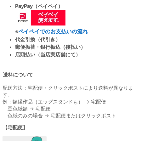
PayPay（ペイペイ）
※
ペイペイでのお支払いの流れ
代金引換（代引き）
郵便振替・銀行振込（後払い）
店頭払い（当店実店舗にて）
送料について
配送方法：宅配便・クリックポストにより送料が異なりま
す。
例：額縁作品（エッグスタンドも） → 宅配便
豆色紙額 → 宅配便
色紙のみの場合 → 宅配便またはクリックポスト
【宅配便】