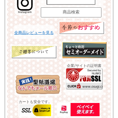
全商品レビューを見る
企業/サイトの証明書
カートも安全です。