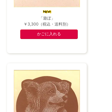
「遊ぼ」
￥3,300（税込・送料別）