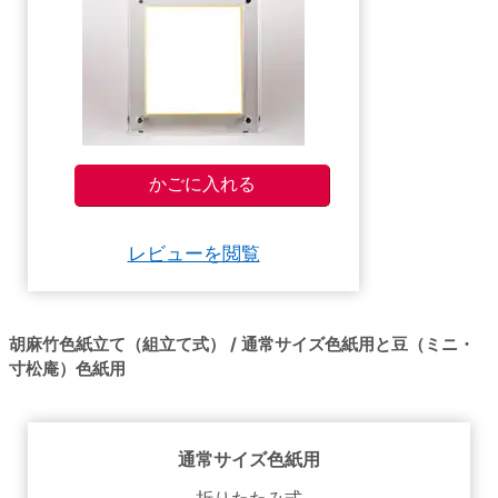
レビューを閲覧
胡麻竹色紙立て（組立て式） / 通常サイズ色紙用と豆（ミニ・
寸松庵）色紙用
通常サイズ色紙用