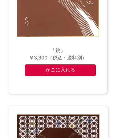
「跳」
￥3,300（税込・送料別）