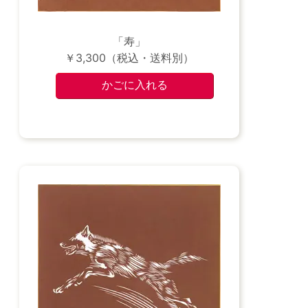
「寿」
￥3,300（税込・送料別）