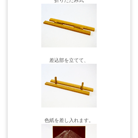
折りたたみ式
差込部を立てて、
色紙を差し入れます。