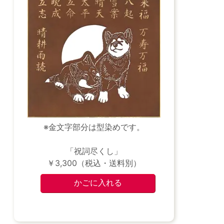
※金文字部分は型染めです。
「祝詞尽くし」
￥3,300（税込・送料別）