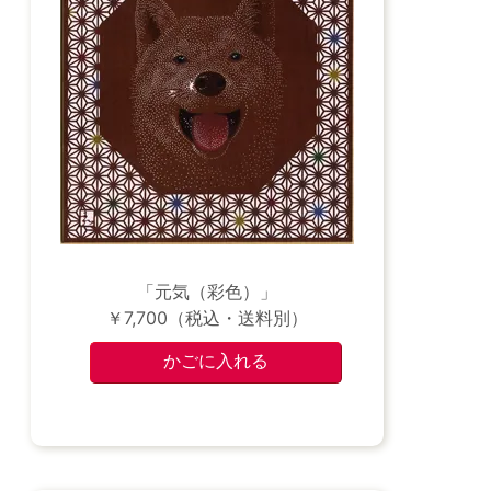
「元気（彩色）」
￥7,700（税込・送料別）