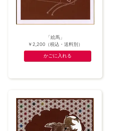
「絵馬」
￥2,200（税込・送料別）