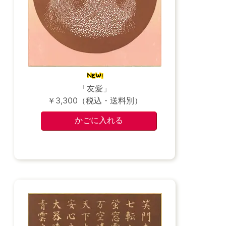
「友愛」
￥3,300（税込・送料別）