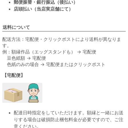
郵便振替・銀行振込（後払い）
店頭払い（当店実店舗にて）
送料について
配送方法：宅配便・クリックポストにより送料が異なりま
す。
例：額縁作品（エッグスタンドも） → 宅配便
豆色紙額 → 宅配便
色紙のみの場合 → 宅配便またはクリックポスト
【宅配便】
配達日時指定をしていただけます。額縁と一緒にお送
りする場合は破損防止梱包料金が必要ですので、ご注
意ください。