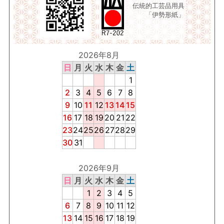
伝統的工芸品用具
「伊勢形紙」
2026年8月
日
月
火
水
木
金
土
1
2
3
4
5
6
7
8
9
10
11
12
13
14
15
16
17
18
19
20
21
22
23
24
25
26
27
28
29
30
31
2026年9月
日
月
火
水
木
金
土
1
2
3
4
5
6
7
8
9
10
11
12
13
14
15
16
17
18
19