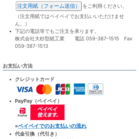
注文用紙（フォーム送信）
をご利用ください。
（注文用紙ではペイペイでお支払いいただけませ
ん。）
下記の電話等でもご注文を承ります。
株式会社大杉型紙工業 電話 059-387-1515 Fax
059-387-1513
お支払い方法
クレジットカード
PayPay（ペイペイ）
※
ペイペイでのお支払いの流れ
代金引換（代引き）