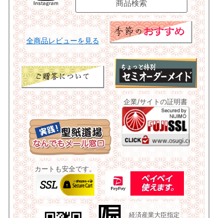
全商品レビューを見る
企業/サイトの証明書
カートも安全です。
経済産業大臣指定