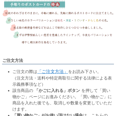
ご注文方法
ご注文の際は
「ご注文方法」
をお読み下さい。
（注文方法・送料や特定商取引に関する法律による表
示義務事項など）
該当商品の
「かごに入れる」ボタン
を押して「買い
物かご」ページにお進みください。「買い物かご」に
商品を入れた後でも、取消しや数量を変更していただ
けます。
「買い物かご」がお使い頂けない場合
は、こちらの