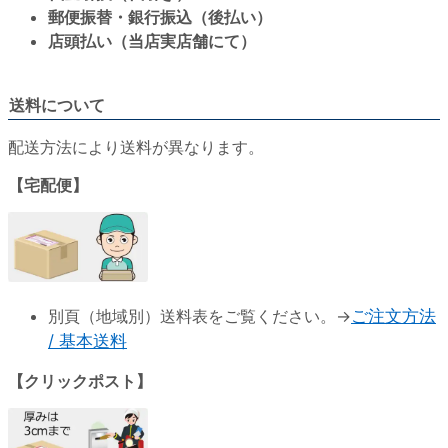
郵便振替・銀行振込（後払い）
店頭払い（当店実店舗にて）
送料について
配送方法により送料が異なります。
【宅配便】
別頁（地域別）送料表をご覧ください。→
ご注文方法
/ 基本送料
【クリックポスト】