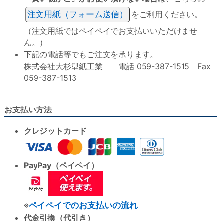
注文用紙（フォーム送信）
をご利用ください。
（注文用紙ではペイペイでお支払いいただけませ
ん。）
下記の電話等でもご注文を承ります。
株式会社大杉型紙工業 電話 059-387-1515 Fax
059-387-1513
お支払い方法
クレジットカード
PayPay（ペイペイ）
※
ペイペイでのお支払いの流れ
代金引換（代引き）