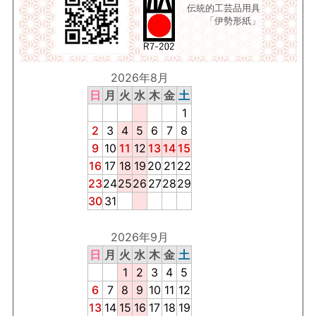
伝統的工芸品用具
「伊勢形紙」
2026年8月
日
月
火
水
木
金
土
1
2
3
4
5
6
7
8
9
10
11
12
13
14
15
16
17
18
19
20
21
22
23
24
25
26
27
28
29
30
31
2026年9月
日
月
火
水
木
金
土
1
2
3
4
5
6
7
8
9
10
11
12
13
14
15
16
17
18
19