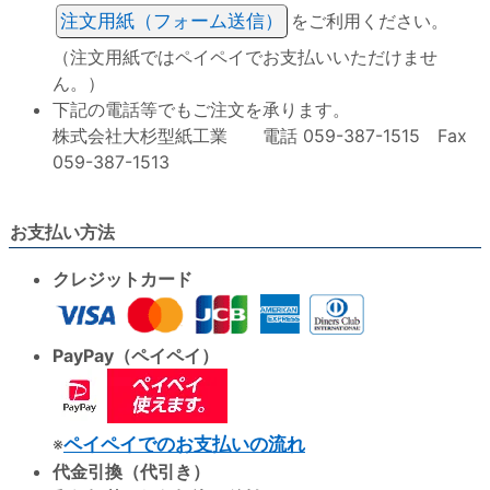
注文用紙（フォーム送信）
をご利用ください。
（注文用紙ではペイペイでお支払いいただけませ
ん。）
下記の電話等でもご注文を承ります。
株式会社大杉型紙工業 電話 059-387-1515 Fax
059-387-1513
お支払い方法
クレジットカード
PayPay（ペイペイ）
※
ペイペイでのお支払いの流れ
代金引換（代引き）