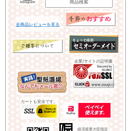
全商品レビューを見る
企業/サイトの証明書
カートも安全です。
経済産業大臣指定