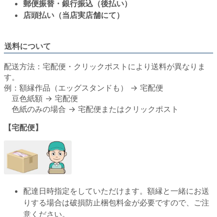
郵便振替・銀行振込（後払い）
店頭払い（当店実店舗にて）
送料について
配送方法：宅配便・クリックポストにより送料が異なりま
す。
例：額縁作品（エッグスタンドも） → 宅配便
豆色紙額 → 宅配便
色紙のみの場合 → 宅配便またはクリックポスト
【宅配便】
配達日時指定をしていただけます。額縁と一緒にお送
りする場合は破損防止梱包料金が必要ですので、ご注
意ください。