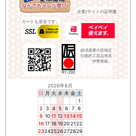
企業/サイトの証明書
カートも安全です。
経済産業大臣指定
伝統的工芸品用具
「伊勢形紙」
2026年8月
日
月
火
水
木
金
土
1
2
3
4
5
6
7
8
9
10
11
12
13
14
15
16
17
18
19
20
21
22
23
24
25
26
27
28
29