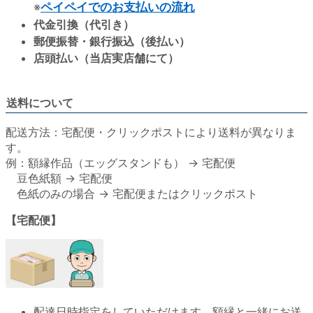
※
ペイペイでのお支払いの流れ
代金引換（代引き）
郵便振替・銀行振込（後払い）
店頭払い（当店実店舗にて）
送料について
配送方法：宅配便・クリックポストにより送料が異なりま
す。
例：額縁作品（エッグスタンドも） → 宅配便
豆色紙額 → 宅配便
色紙のみの場合 → 宅配便またはクリックポスト
【宅配便】
配達日時指定をしていただけます。額縁と一緒にお送