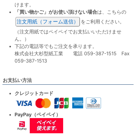
けます。
「買い物かご」がお使い頂けない場合
は、こちらの
注文用紙（フォーム送信）
をご利用ください。
（注文用紙ではペイペイでお支払いいただけませ
ん。）
下記の電話等でもご注文を承ります。
株式会社大杉型紙工業 電話 059-387-1515 Fax
059-387-1513
お支払い方法
クレジットカード
PayPay（ペイペイ）