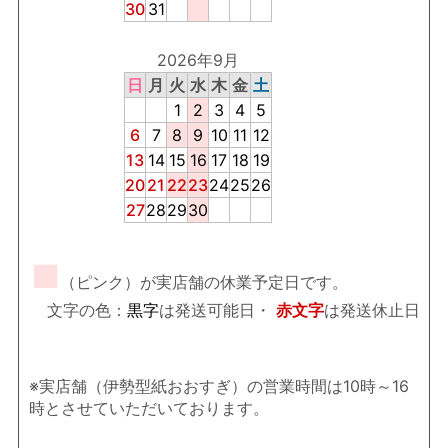
30
31
2026年9月
日
月
火
水
木
金
土
1
2
3
4
5
6
7
8
9
10
11
12
13
14
15
16
17
18
19
20
21
22
23
24
25
26
27
28
29
30
■
（ピンク）が実店舗の休業予定日です。
文字の色：
黒字
は発送可能日・
赤文字
は発送休止日
※実店舗（伊勢型紙おおすぎ）の営業時間は10時～16
時とさせていただいております。