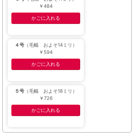
￥484
４号
（毛幅 およそ14ミリ）
￥594
５号
（毛幅 およそ18ミリ）
￥726