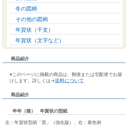
冬の図柄
その他の図柄
年賀状（干支）
年賀状（文字など）
商品紹介
※このページに掲載の商品は、郵便または宅配便でお届
けします。詳しくは→
送料について
商品紹介
申年（猿） 年賀状の型紙
左：年賀状型紙「黒」（強化版）、右：着色例