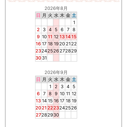
2026年8月
日
月
火
水
木
金
土
1
2
3
4
5
6
7
8
9
10
11
12
13
14
15
16
17
18
19
20
21
22
23
24
25
26
27
28
29
30
31
2026年9月
日
月
火
水
木
金
土
1
2
3
4
5
6
7
8
9
10
11
12
13
14
15
16
17
18
19
20
21
22
23
24
25
26
27
28
29
30