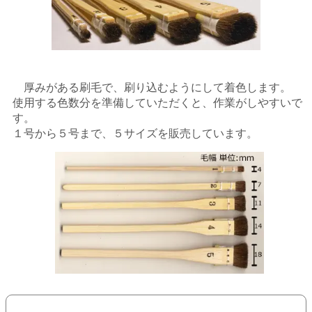
厚みがある刷毛で、刷り込むようにして着色します。
使用する色数分を準備していただくと、作業がしやすいで
す。
１号から５号まで、５サイズを販売しています。