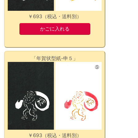
￥693（税込・送料別）
「年賀状型紙-申５」
￥693（税込・送料別）