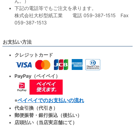
ん。）
下記の電話等でもご注文を承ります。
株式会社大杉型紙工業 電話 059-387-1515 Fax
059-387-1513
お支払い方法
クレジットカード
PayPay（ペイペイ）
※
ペイペイでのお支払いの流れ
代金引換（代引き）
郵便振替・銀行振込（後払い）
店頭払い（当店実店舗にて）