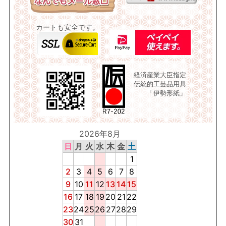
カートも安全です。
経済産業大臣指定
伝統的工芸品用具
「伊勢形紙」
2026年8月
日
月
火
水
木
金
土
1
2
3
4
5
6
7
8
9
10
11
12
13
14
15
16
17
18
19
20
21
22
23
24
25
26
27
28
29
30
31