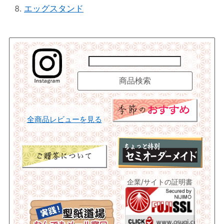
エッグスタンド
全商品レビューを見る
企業/サイトの証明書