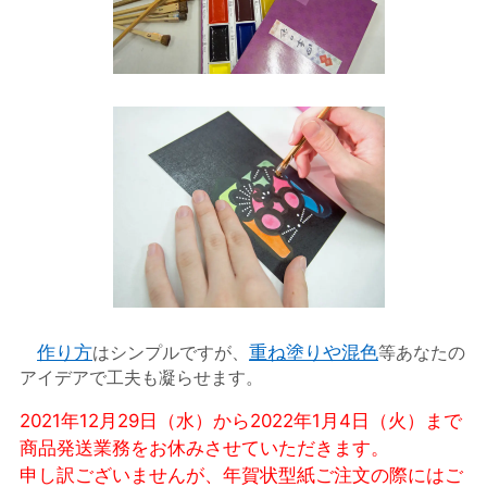
作り方
はシンプルですが、
重ね塗りや混色
等あなたの
アイデアで工夫も凝らせます。
2021年12月29日（水）から2022年1月4日（火）まで
商品発送業務をお休みさせていただきます。
申し訳ございませんが、年賀状型紙ご注文の際にはご