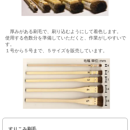
厚みがある刷毛で、刷り込むようにして着色します。
使用する色数分を準備していただくと、作業がしやすいで
す。
１号から５号まで、５サイズを販売しています。
すりこみ刷毛