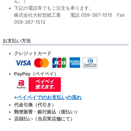
ん。）
下記の電話等でもご注文を承ります。
株式会社大杉型紙工業 電話 059-387-1515 Fax
059-387-1513
お支払い方法
クレジットカード
PayPay（ペイペイ）
※
ペイペイでのお支払いの流れ
代金引換（代引き）
郵便振替・銀行振込（後払い）
店頭払い（当店実店舗にて）