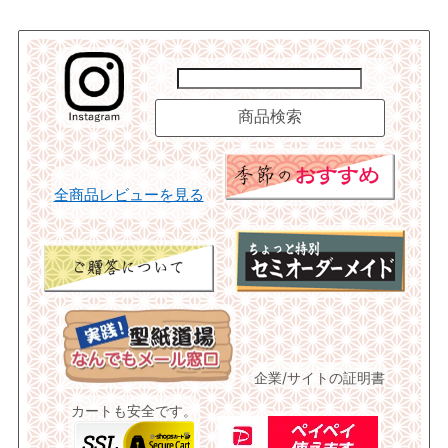
全商品レビューを見る
企業/サイトの証明書
カートも安全です。