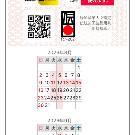
経済産業大臣指定
伝統的工芸品用具
「伊勢形紙」
2026年8月
日
月
火
水
木
金
土
1
2
3
4
5
6
7
8
9
10
11
12
13
14
15
16
17
18
19
20
21
22
23
24
25
26
27
28
29
30
31
2026年9月
日
月
火
水
木
金
土