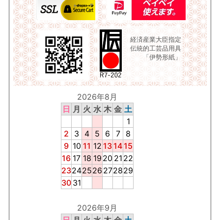
経済産業大臣指定
伝統的工芸品用具
「伊勢形紙」
2026年8月
日
月
火
水
木
金
土
1
2
3
4
5
6
7
8
9
10
11
12
13
14
15
16
17
18
19
20
21
22
23
24
25
26
27
28
29
30
31
2026年9月
日
月
火
水
木
金
土