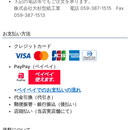
下記の電話等でもご注文を承ります。
株式会社大杉型紙工業 電話 059-387-1515 Fax
059-387-1513
お支払い方法
クレジットカード
PayPay（ペイペイ）
※
ペイペイでのお支払いの流れ
代金引換（代引き）
郵便振替・銀行振込（後払い）
店頭払い（当店実店舗にて）
送料について