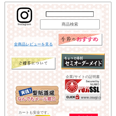
全商品レビューを見る
企業/サイトの証明書
カートも安全です。