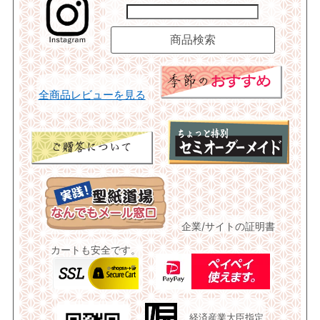
全商品レビューを見る
企業/サイトの証明書
カートも安全です。
経済産業大臣指定