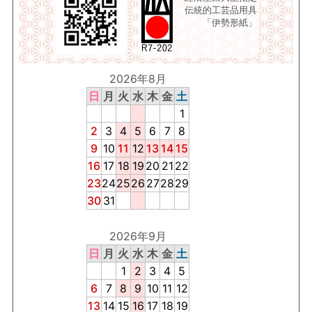
伝統的工芸品用具
「伊勢形紙」
2026年8月
日
月
火
水
木
金
土
1
2
3
4
5
6
7
8
9
10
11
12
13
14
15
16
17
18
19
20
21
22
23
24
25
26
27
28
29
30
31
2026年9月
日
月
火
水
木
金
土
1
2
3
4
5
6
7
8
9
10
11
12
13
14
15
16
17
18
19