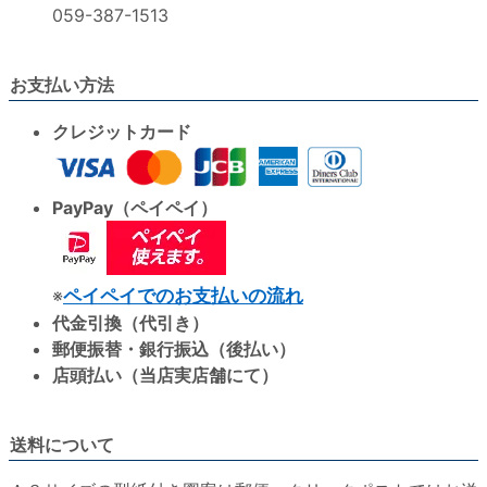
059-387-1513
お支払い方法
クレジットカード
PayPay（ペイペイ）
※
ペイペイでのお支払いの流れ
代金引換（代引き）
郵便振替・銀行振込（後払い）
店頭払い（当店実店舗にて）
送料について